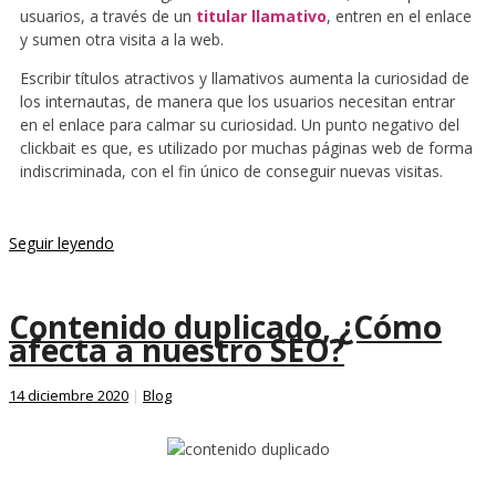
usuarios, a través de un
titular llamativo
, entren en el enlace
y sumen otra visita a la web.
Escribir títulos atractivos y llamativos aumenta la curiosidad de
los internautas, de manera que los usuarios necesitan entrar
en el enlace para calmar su curiosidad. Un punto negativo del
clickbait es que, es utilizado por muchas páginas web de forma
indiscriminada, con el fin único de conseguir nuevas visitas.
Seguir leyendo
Contenido duplicado, ¿Cómo
afecta a nuestro SEO?
14 diciembre 2020
|
Blog