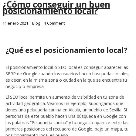
¿Cómo conseguir un buen
posicionamiento local?
11 enero 2021
|
Blog
|
1 Comment
¿Qué es el posicionamiento local?
El posicionamiento local o SEO local es conseguir aparecer las
SERP de Google cuando los usuarios hacen búsquedas locales,
es decir, en la misma zona o ciudad en la que se encuentra tu
negocio o empresa.
El SEO local permite un aumento de visibilidad en tu zona de
actividad geográfica. Veamos un ejemplo. Supongamos que
tienes una peluquería canina en Alcalá, un pueblo de Sevilla. Si
personas de este pueblo hacen una búsqueda en Google con
las palabras “Peluquería canina” y tu negocio aparece entre las
primeras posiciones del recuadro de Google, bajo un mapa, tu
posicionamiento local es bueno.