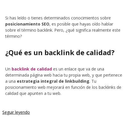
Si has leído o tienes determinados conocimientos sobre
posicionamiento SEO
, es posible que hayas oído hablar
sobre el término backlink. Pero, ¿qué significa realmente este
término?
¿Qué es un backlink de calidad?
Un
backlink de calidad
es un enlace que va de una
determinada página web hacia tu propia web, y que pertenece
a una
estrategia integral de linkbuilding
. Tu
posicionamiento web mejorará en función de los backlinks de
calidad que apunten a tu web.
Seguir leyendo