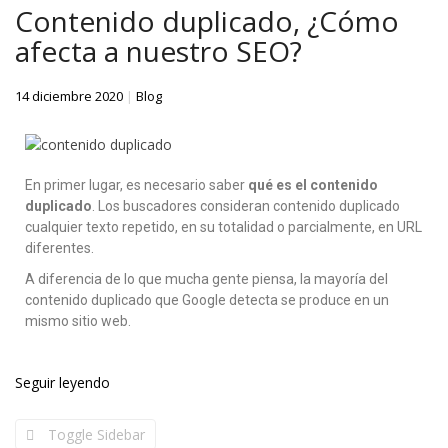
Contenido duplicado, ¿Cómo
afecta a nuestro SEO?
14 diciembre 2020
|
Blog
En primer lugar, es necesario saber
qué es el contenido
duplicado
. Los buscadores consideran contenido duplicado
cualquier texto repetido, en su totalidad o parcialmente, en URL
diferentes.
A diferencia de lo que mucha gente piensa, la mayoría del
contenido duplicado que Google detecta se produce en un
mismo sitio web.
Seguir leyendo
Toggle Sidebar