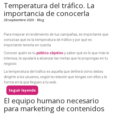
Temperatura del tráfico. La
importancia de conocerla
28 septiembre 2020
|
Blog
Para mejorar el rendimiento de tus campañas, es importante que
conozcas qué es la temperatura de tráfico y por qué es
importante tenerla en cuenta.
Conocer quién es tu
público objetivo
y saber qué es lo que más le
interesa, te ayudará a alcanzar las metas que te propongas en tu
negocio.
La temperatura del tráfico es aquella que definirá cómo debes
dirigirte a los usuarios, según la relación que tengas con ellos y la
forma en la que lleguen a tu web.
Seguir leyendo
El equipo humano necesario
para marketing de contenidos