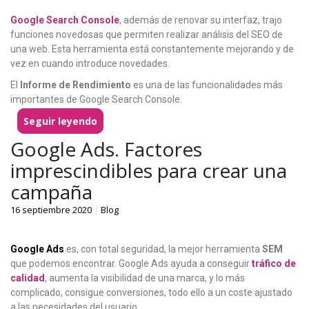
Google Search Console
, además de renovar su interfaz, trajo
funciones novedosas que permiten realizar análisis del SEO de
una web. Esta herramienta está constantemente mejorando y de
vez en cuando introduce novedades.
El
Informe de Rendimiento
es una de las funcionalidades más
importantes de Google Search Console.
Seguir leyendo
Google Ads. Factores
imprescindibles para crear una
campaña
16 septiembre 2020
|
Blog
Google Ads
es, con total seguridad, la mejor herramienta
SEM
que podemos encontrar. Google Ads ayuda a conseguir
tráfico de
calidad
, aumenta la visibilidad de una marca, y lo más
complicado, consigue conversiones, todo ello a un coste ajustado
a las necesidades del usuario.