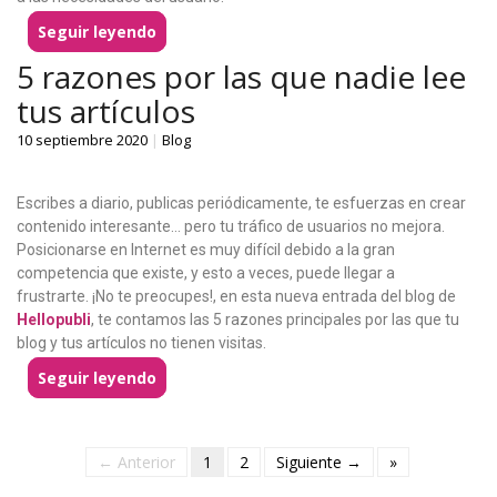
Seguir leyendo
5 razones por las que nadie lee
tus artículos
10 septiembre 2020
|
Blog
Escribes a diario, publicas periódicamente, te esfuerzas en crear
contenido interesante… pero tu tráfico de usuarios no mejora.
Posicionarse en Internet es muy difícil debido a la gran
competencia que existe, y esto a veces, puede llegar a
frustrarte.
¡No te preocupes!, en esta nueva entrada del blog de
Hellopubli
, te contamos las 5 razones principales por las que tu
blog y tus artículos no tienen visitas.
Seguir leyendo
← Anterior
1
2
Siguiente →
»