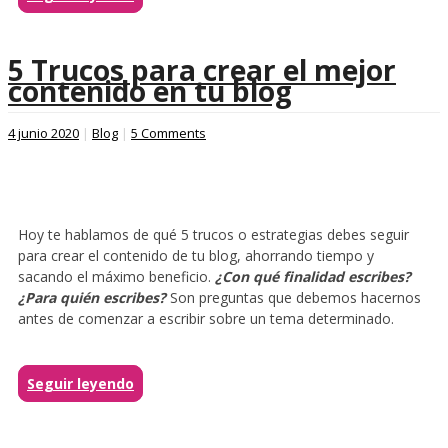
5 Trucos para crear el mejor
contenido en tu blog
4 junio 2020
|
Blog
|
5 Comments
Hoy te hablamos de qué 5 trucos o estrategias debes seguir
para crear el contenido de tu blog, ahorrando tiempo y
sacando el máximo beneficio.
¿Con qué finalidad escribes?
¿Para quién escribes?
Son preguntas que debemos hacernos
antes de comenzar a escribir sobre un tema determinado.
Seguir leyendo