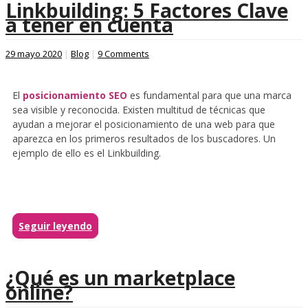
Linkbuilding: 5 Factores Clave
a tener en cuenta
29 mayo 2020
|
Blog
|
9 Comments
El
posicionamiento SEO
es fundamental para que una marca
sea visible y reconocida. Existen multitud de técnicas que
ayudan a mejorar el posicionamiento de una web para que
aparezca en los primeros resultados de los buscadores. Un
ejemplo de ello es el Linkbuilding.
Seguir leyendo
¿Qué es un marketplace
online?