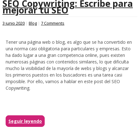
SEO Copywriting: Escribe para
mejorar tu SEO
3 junio 2020
|
Blog
|
7 Comments
Tener una página web o blog, es algo que se ha convertido en
una norma casi obligatoria para particulares y empresas. Esto
ha dado lugar a una gran competencia online, pues existen
numerosas páginas con contenidos similares, lo que dificulta
mucho la visibilidad de la mayoría de webs y blogs y alcanzar
los primeros puestos en los buscadores es una tarea casi
imposible. Por ello, vamos a hablar en este post del SEO
Copywriting.
Seguir leyendo