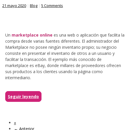
21 mayo 2020
|
Blog
|
5 Comments
Un
marketplace online
es una web o aplicación que facilita la
compra desde varias fuentes diferentes. El administrador del
Marketplace no posee ningún inventario propio; su negocio
consiste en presentar el inventario de otros a un usuario y
facilitar la transacción. El ejemplo más conocido de
marketplace es eBay, donde millares de proveedores ofrecen
sus productos a los clientes usando la página como
intermediario.
Seguir leyendo
«
← Anterior