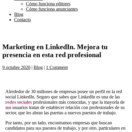
Cómo funciona editores
Cómo funciona anunciantes
Blog
Contacto
Marketing en LinkedIn. Mejora tu
presencia en esta red profesional
9 octubre 2020
|
Blog
|
1 Comment
Alrededor de 30 millones de empresas posee un perfil en la red
social LinkedIn. Seguro que sabes que LinkedIn es una de las
redes sociales
profesionales más conocidas, y que la mayoría de
sus usuarios tratan de establecer relación con profesionales de su
sector, que les abran las puertas a nuevos puestos de trabajo.
Por tanto, por un lado, encontramos empresas que buscan
candidatos para sus puestos de trabajo, y por otro, particulares en