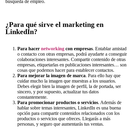
búsqueda de empleo.
¿Para qué sirve el marketing en
LinkedIn?
Para hacer
networking
con empresas
. Entablar amistad
o contacto con otras empresas, podrá ayudarte a conseguir
colaboraciones interesantes. Compartir contenido de otras
empresas, etiquetarlas en publicaciones interesantes… son
cosas que podemos hacer para establecer contactos.
Para mejorar la imagen de marca
. Para ello hay que
cuidar mucho la imagen que muestras a los usuarios.
Debes elegir bien la imagen de perfil, la de portada, ser
sincero, y por supuesto, actualizar tus datos
constantemente.
Para promocionar productos o servicios
. Además de
hablar sobre temas interesantes, LinkedIn es una buena
opción para compartir contenidos relacionados con los
productos o servicios que ofreces. Llegarás a más
personas, y seguro que aumentarás tus ventas.