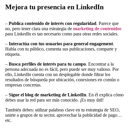
Mejora tu presencia en LinkedIn
–
Publica contenido de interés con regularidad
. Parece que
no, pero tener clara una estrategia de
marketing de contenidos
para LinkedIn es tan necesario como para otras redes sociales.
–
Interactúa con tus usuarios para general engagement
.
Habla con tu público, comenta sus publicaciones, comparte y
etiqueta.
–
Busca perfiles de interés para tu campo
. Encontrar a la
persona adecuada no es fácil, pero puede ser muy valioso. Por
ello, LinkedIn cuenta con un desplegable donde filtrar los
resultados de búsqueda por ubicación, conexiones en común o
empresas concretas.
–
Sigue el blog de marketing de LinkedIn
. En él explica cómo
debes usar la red para ser más conocido. ¡Es muy útil!
También debes: utilizar palabras clave en tu estrategia de SEO,
unirte a grupos de tu sector, aprovechar la publicidad de pago…
etc.