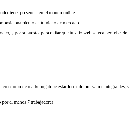
poder tener presencia en el mundo online.
yor posicionamiento en tu nicho de mercado.
ter, y por supuesto, para evitar que tu sitio web se vea perjudicado
uen equipo de marketing debe estar formado por varios integrantes, y
 por al menos 7 trabajadores.