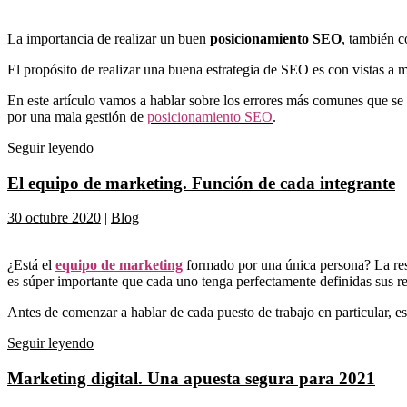
La importancia de realizar un buen
posicionamiento SEO
, también 
El propósito de realizar una buena estrategia de SEO es con vistas a 
En este artículo vamos a hablar sobre los errores más comunes que se
por una mala gestión de
posicionamiento SEO
.
Seguir leyendo
El equipo de marketing. Función de cada integrante
30 octubre 2020
|
Blog
¿Está el
equipo de marketing
formado por una única persona? La resp
es súper importante que cada uno tenga perfectamente definidas sus r
Antes de comenzar a hablar de cada puesto de trabajo en particular, 
Seguir leyendo
Marketing digital. Una apuesta segura para 2021