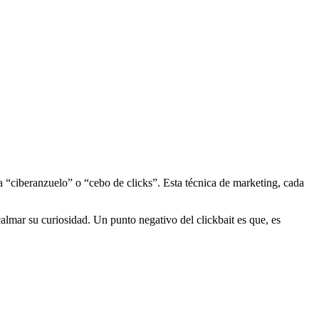
a “ciberanzuelo” o “cebo de clicks”. Esta técnica de marketing, cada
 calmar su curiosidad. Un punto negativo del clickbait es que, es