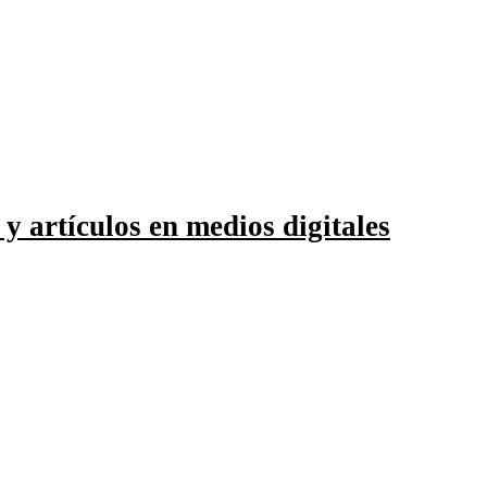
 y artículos en medios digitales