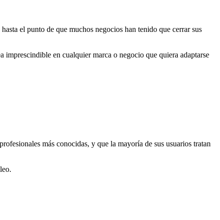
s, hasta el punto de que muchos negocios han tenido que cerrar sus
area imprescindible en cualquier marca o negocio que quiera adaptarse
profesionales más conocidas, y que la mayoría de sus usuarios tratan
leo.