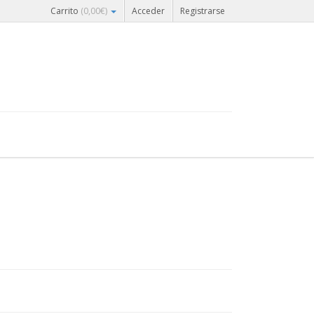
Carrito
(
0,00
€
)
Acceder
Registrarse