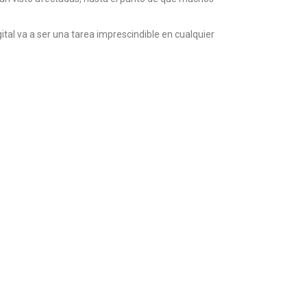
ital va a ser una tarea imprescindible en cualquier