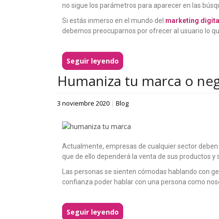
no sigue los parámetros para aparecer en las búsq
Si estás inmerso en el mundo del
marketing digita
debemos preocuparnos por ofrecer al usuario lo qu
Seguir leyendo
Humaniza tu marca o neg
3 noviembre 2020
|
Blog
Actualmente, empresas de cualquier sector deben p
que de ello dependerá la venta de sus productos y s
Las personas se sienten cómodas hablando con gente
confianza poder hablar con una persona como nosot
Seguir leyendo