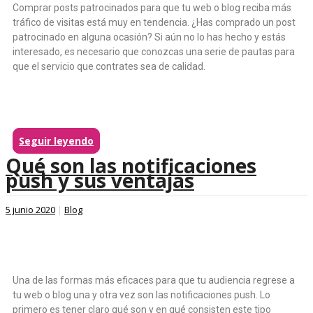
Comprar posts patrocinados para que tu web o blog reciba más
tráfico de visitas está muy en tendencia. ¿Has comprado un post
patrocinado en alguna ocasión? Si aún no lo has hecho y estás
interesado, es necesario que conozcas una serie de pautas para
que el servicio que contrates sea de calidad.
Seguir leyendo
Qué son las notificaciones
push y sus ventajas
5 junio 2020
|
Blog
Una de las formas más eficaces para que tu audiencia regrese a
tu web o blog una y otra vez son las notificaciones push. Lo
primero es tener claro qué son y en qué consisten este tipo