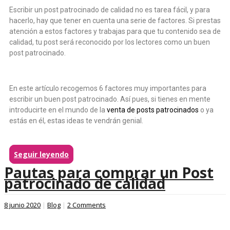
Escribir un post patrocinado de calidad no es tarea fácil, y para
hacerlo, hay que tener en cuenta una serie de factores. Si prestas
atención a estos factores y trabajas para que tu contenido sea de
calidad, tu post será reconocido por los lectores como un buen
post patrocinado.
En este artículo recogemos 6 factores muy importantes para
escribir un buen post patrocinado. Así pues, si tienes en mente
introducirte en el mundo de la
venta de posts patrocinados
o ya
estás en él, estas ideas te vendrán genial.
Seguir leyendo
Pautas para comprar un Post
patrocinado de calidad
8 junio 2020
|
Blog
|
2 Comments