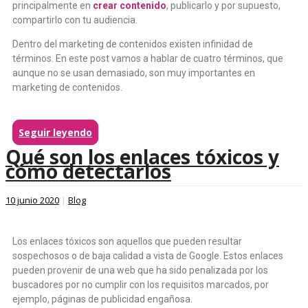
principalmente en
crear contenido
, publicarlo y por supuesto,
compartirlo con tu audiencia.
Dentro del marketing de contenidos existen infinidad de
términos. En este post vamos a hablar de cuatro términos, que
aunque no se usan demasiado, son muy importantes en
marketing de contenidos.
Seguir leyendo
Qué son los enlaces tóxicos y
cómo detectarlos
10 junio 2020
|
Blog
Los enlaces tóxicos son aquellos que pueden resultar
sospechosos o de baja calidad a vista de Google. Estos enlaces
pueden provenir de una web que ha sido penalizada por los
buscadores por no cumplir con los requisitos marcados, por
ejemplo, páginas de publicidad engañosa.