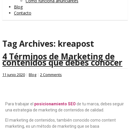
Cómo funciona anunciantes
Blog
Contacto
Tag Archives:
kreapost
4 Términos de Marketing de
contenidos que debes conocer
11 junio 2020
|
Blog
|
2 Comments
Para trabajar el
posicionamiento SEO
de tu marca, debes seguir
una estrategia de marketing de contenidos de calidad.
El marketing de contenidos, también conocido como content
marketing, es un método de marketing que se basa