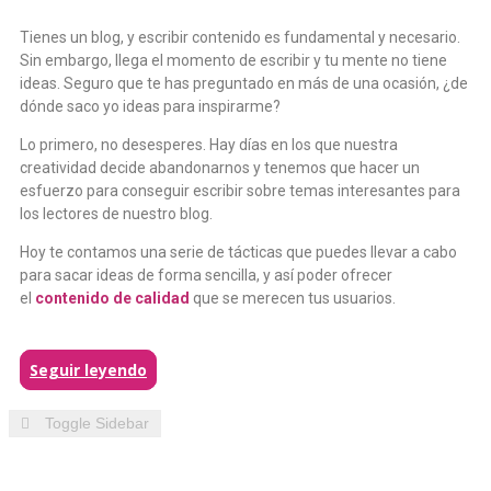
Tienes un blog, y escribir contenido es fundamental y necesario.
Sin embargo, llega el momento de escribir y tu mente no tiene
ideas. Seguro que te has preguntado en más de una ocasión, ¿de
dónde saco yo ideas para inspirarme?
Lo primero, no desesperes. Hay días en los que nuestra
creatividad decide abandonarnos y tenemos que hacer un
esfuerzo para conseguir escribir sobre temas interesantes para
los lectores de nuestro blog.
Hoy te contamos una serie de tácticas que puedes llevar a cabo
para sacar ideas de forma sencilla, y así poder ofrecer
el
contenido de calidad
que se merecen tus usuarios.
Seguir leyendo
Toggle Sidebar