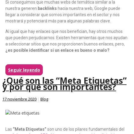
Si conseguimos que muchas webs de temática similar a la
nuestra generen
backlinks
hacia nuestra web, Google puede
llegar a considerar que somos importantes en el sector y nos
mostrará y potenciará más para algunas palabras clave.
Al igual que hay enlaces que nos benefician, hay otros muchos
que pueden perjudicarnos. Existen herramientas que nos ayudan
a seleccionar sitios que nos proporcionen buenos enlaces, pero,
¿es posible identificar si un enlace es bueno o malo?
Seguir leyendo
¿Qué son las “Meta Etiquetas”
y por qué son importantes?
17 noviembre 2020
|
Blog
Las
“Meta Etiquetas”
son uno de los pilares fundamentales del