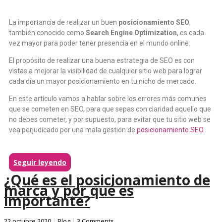
La importancia de realizar un buen
posicionamiento SEO
,
también conocido como
Search Engine Optimization
, es cada
vez mayor para poder tener presencia en el mundo online.
El propósito de realizar una buena estrategia de SEO es con
vistas a mejorar la visibilidad de cualquier sitio web para lograr
cada día un mayor posicionamiento en tu nicho de mercado.
En este artículo vamos a hablar sobre los errores más comunes
que se cometen en SEO, para que sepas con claridad aquello que
no debes cometer, y por supuesto, para evitar que tu sitio web se
vea perjudicado por una mala gestión de
posicionamiento SEO
.
Seguir leyendo
¿Qué es el posicionamiento de
marca y por qué es
importante?
22 octubre 2020
|
Blog
|
3 Comments