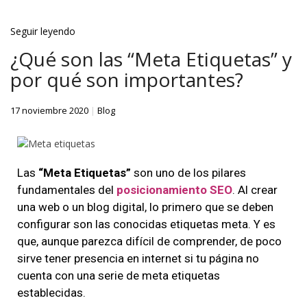
Seguir leyendo
¿Qué son las “Meta Etiquetas” y
por qué son importantes?
17 noviembre 2020
|
Blog
Las
“Meta Etiquetas”
son uno de los pilares
fundamentales del
posicionamiento SEO
. Al crear
una web o un blog digital, lo primero que se deben
configurar son las conocidas etiquetas meta. Y es
que, aunque parezca difícil de comprender, de poco
sirve tener presencia en internet si tu página no
cuenta con una serie de meta etiquetas
establecidas.