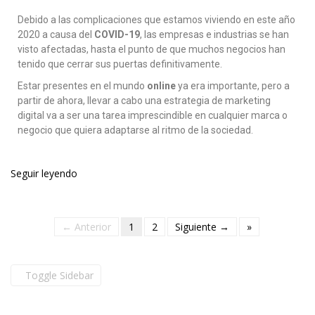
Debido a las complicaciones que estamos viviendo en este año
2020 a causa del
COVID-19
, las empresas e industrias se han
visto afectadas, hasta el punto de que muchos negocios han
tenido que cerrar sus puertas definitivamente.
Estar presentes en el mundo
online
ya era importante, pero a
partir de ahora, llevar a cabo una estrategia de marketing
digital va a ser una tarea imprescindible en cualquier marca o
negocio que quiera adaptarse al ritmo de la sociedad.
Seguir leyendo
← Anterior
1
2
Siguiente →
»
Toggle Sidebar