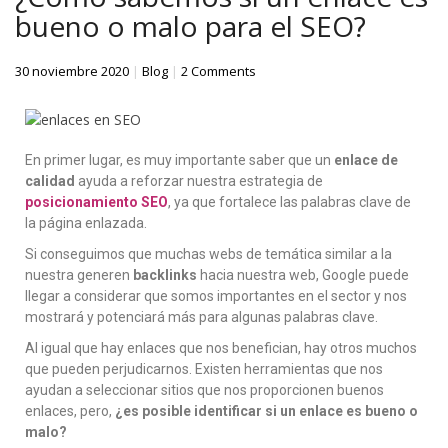
bueno o malo para el SEO?
30 noviembre 2020
|
Blog
|
2 Comments
En primer lugar, es muy importante saber que un
enlace de
calidad
ayuda a reforzar nuestra estrategia de
posicionamiento
SEO
, ya que fortalece las palabras clave de
la página enlazada.
Si conseguimos que muchas webs de temática similar a la
nuestra generen
backlinks
hacia nuestra web, Google puede
llegar a considerar que somos importantes en el sector y nos
mostrará y potenciará más para algunas palabras clave.
Al igual que hay enlaces que nos benefician, hay otros muchos
que pueden perjudicarnos. Existen herramientas que nos
ayudan a seleccionar sitios que nos proporcionen buenos
enlaces, pero,
¿es posible identificar si un enlace es bueno o
malo?