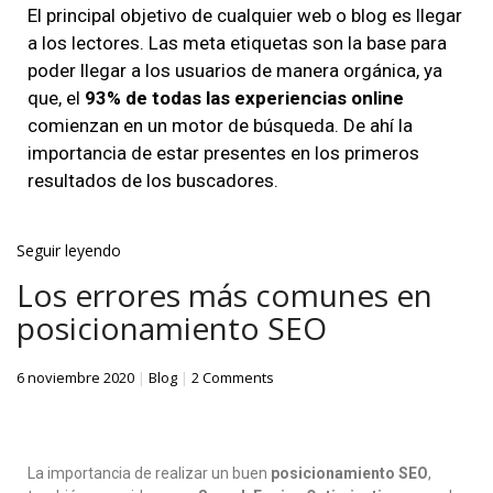
El principal objetivo de cualquier web o blog es llegar
a los lectores. Las meta etiquetas son la base para
poder llegar a los usuarios de manera orgánica, ya
que, el
93% de todas las experiencias online
comienzan en un motor de búsqueda. De ahí la
importancia de estar presentes en los primeros
resultados de los buscadores.
Seguir leyendo
Los errores más comunes en
posicionamiento SEO
6 noviembre 2020
|
Blog
|
2 Comments
La importancia de realizar un buen
posicionamiento SEO
,