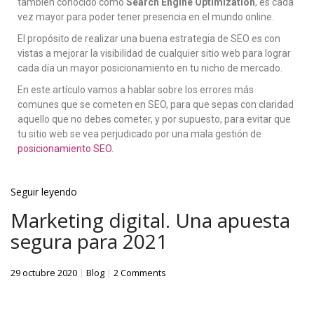
también conocido como
Search Engine Optimization
, es cada
vez mayor para poder tener presencia en el mundo online.
El propósito de realizar una buena estrategia de SEO es con
vistas a mejorar la visibilidad de cualquier sitio web para lograr
cada día un mayor posicionamiento en tu nicho de mercado.
En este artículo vamos a hablar sobre los errores más
comunes que se cometen en SEO, para que sepas con claridad
aquello que no debes cometer, y por supuesto, para evitar que
tu sitio web se vea perjudicado por una mala gestión de
posicionamiento SEO
.
Seguir leyendo
Marketing digital. Una apuesta
segura para 2021
29 octubre 2020
|
Blog
|
2 Comments