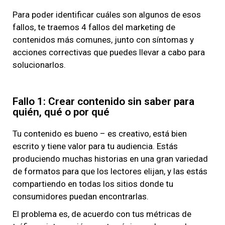
Para poder identificar cuáles son algunos de esos
fallos, te traemos 4 fallos del marketing de
contenidos más comunes, junto con síntomas y
acciones correctivas que puedes llevar a cabo para
solucionarlos.
Fallo 1: Crear contenido sin saber para
quién, qué o por qué
Tu contenido es bueno – es creativo, está bien
escrito y tiene valor para tu audiencia. Estás
produciendo muchas historias en una gran variedad
de formatos para que los lectores elijan, y las estás
compartiendo en todas los sitios donde tu
consumidores puedan encontrarlas.
El problema es, de acuerdo con tus métricas de