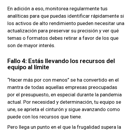
En adición a eso, monitorea regularmente tus
analíticas para que puedas identificar rápidamente si
los activos de alto rendimiento pueden necesitar una
actualización para preservar su precisión y ver qué
temas o formatos debes retirar a favor de los que
son de mayor interés.
Fallo 4: Estás llevando los recursos del
equipo al límite
“Hacer más por con menos” se ha convertido en el
mantra de todas aquellas empresas preocupadas
por el presupuesto, en especial durante la pandemia
actual. Por necesidad y determinación, tu equipo se
une, se aprieta el cinturón y sigue avanzando como
puede con los recursos que tiene.
Pero llega un punto en el que la frugalidad supera la