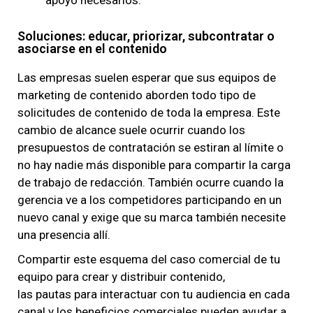
Soluciones: educar, priorizar, subcontratar o
asociarse en el contenido
Las empresas suelen esperar que sus equipos de
marketing de contenido aborden todo tipo de
solicitudes de contenido de toda la empresa. Este
cambio de alcance suele ocurrir cuando los
presupuestos de contratación se estiran al límite o
no hay nadie más disponible para compartir la carga
de trabajo de redacción. También ocurre cuando la
gerencia ve a los competidores participando en un
nuevo canal y exige que su marca también necesite
una presencia allí.
Compartir este esquema del caso comercial de tu
equipo para crear y distribuir contenido,
las pautas para interactuar con tu audiencia en cada
canal y los beneficios comerciales pueden ayudar a