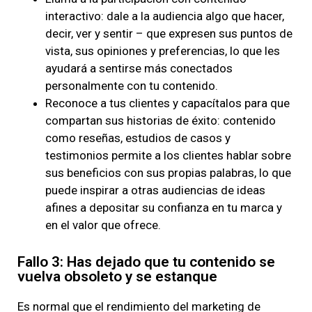
interactivo: dale a la audiencia algo que hacer,
decir, ver y sentir – que expresen sus puntos de
vista, sus opiniones y preferencias, lo que les
ayudará a sentirse más conectados
personalmente con tu contenido.
Reconoce a tus clientes y capacítalos para que
compartan sus historias de éxito: contenido
como reseñas, estudios de casos y
testimonios permite a los clientes hablar sobre
sus beneficios con sus propias palabras, lo que
puede inspirar a otras audiencias de ideas
afines a depositar su confianza en tu marca y
en el valor que ofrece.
Fallo 3: Has dejado que tu contenido se
vuelva obsoleto y se estanque
Es normal que el rendimiento del marketing de