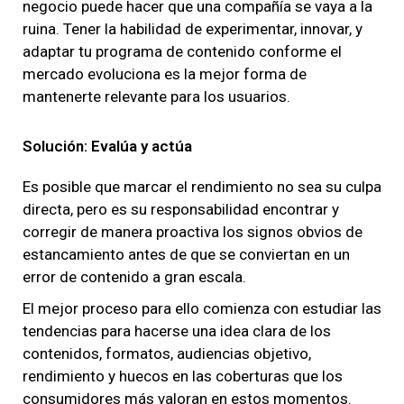
negocio puede hacer que una compañía se vaya a la
ruina. Tener la habilidad de experimentar, innovar, y
adaptar tu programa de contenido conforme el
mercado evoluciona es la mejor forma de
mantenerte relevante para los usuarios.
Solución: Evalúa y actúa
Es posible que marcar el rendimiento no sea su culpa
directa, pero es su responsabilidad encontrar y
corregir de manera proactiva los signos obvios de
estancamiento antes de que se conviertan en un
error de contenido a gran escala.
El mejor proceso para ello comienza con estudiar las
tendencias para hacerse una idea clara de los
contenidos, formatos, audiencias objetivo,
rendimiento y huecos en las coberturas que los
consumidores más valoran en estos momentos.