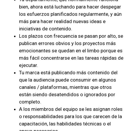
bien, ahora está luchando para hacer despegar
los esfuerzos planificados regularmente, y aún
más para hacer realidad nuevas ideas e
iniciativas de contenido.
Los plazos con frecuencia se pasan por alto, se
publican errores obvios y los proyectos más
emocionantes se quedan en el limbo porque es
más fácil concentrarse en las tareas rápidas de
ejecutar.
Tu marca está publicando más contenido del
que la audiencia puede consumir en algunos
canales / plataformas, mientras que otros
están siendo desatendidos o ignorados por
completo.
A los miembros del equipo se les asignan roles
o responsabilidades para los que carecen de la
capacitación, las habilidades técnicas o el
apoyo necesarios.