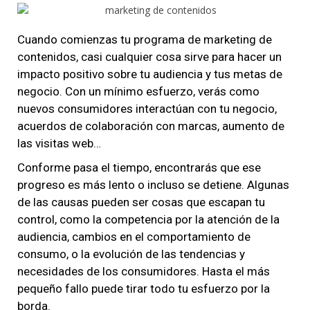
Cuando comienzas tu programa de marketing de
contenidos, casi cualquier cosa sirve para hacer un
impacto positivo sobre tu audiencia y tus metas de
negocio. Con un mínimo esfuerzo, verás como
nuevos consumidores interactúan con tu negocio,
acuerdos de colaboración con marcas, aumento de
las visitas web…
Conforme pasa el tiempo, encontrarás que ese
progreso es más lento o incluso se detiene. Algunas
de las causas pueden ser cosas que escapan tu
control, como la competencia por la atención de la
audiencia, cambios en el comportamiento de
consumo, o la evolución de las tendencias y
necesidades de los consumidores. Hasta el más
pequeño fallo puede tirar todo tu esfuerzo por la
borda.