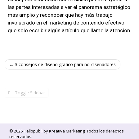
las partes interesadas a ver el panorama estratégico
más amplio y reconocer que hay más trabajo
involucrado en el marketing de contenido efectivo
que solo escribir algún artículo que llame la atención.
← 3 consejos de diseño gráfico para no-diseñadores
Toggle Sidebar
© 2026 Hellopubli by
Kreativa Marketing
. Todos los derechos
reservados.