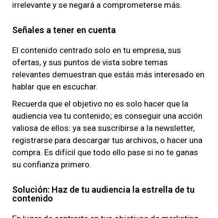
irrelevante y se negará a comprometerse más.
Señales a tener en cuenta
El contenido centrado solo en tu empresa, sus
ofertas, y sus puntos de vista sobre temas
relevantes demuestran que estás más interesado en
hablar que en escuchar.
Recuerda que el objetivo no es solo hacer que la
audiencia vea tu contenido; es conseguir una acción
valiosa de ellos: ya sea suscribirse a la newsletter,
registrarse para descargar tus archivos, o hacer una
compra. Es difícil que todo ello pase si no te ganas
su confianza primero.
Solución: Haz de tu audiencia la estrella de tu
contenido