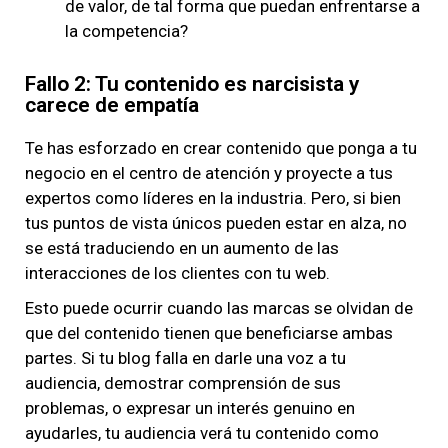
de valor, de tal forma que puedan enfrentarse a
la competencia?
Fallo 2: Tu contenido es narcisista y
carece de empatía
Te has esforzado en crear contenido que ponga a tu
negocio en el centro de atención y proyecte a tus
expertos como líderes en la industria. Pero, si bien
tus puntos de vista únicos pueden estar en alza, no
se está traduciendo en un aumento de las
interacciones de los clientes con tu web.
Esto puede ocurrir cuando las marcas se olvidan de
que del contenido tienen que beneficiarse ambas
partes. Si tu blog falla en darle una voz a tu
audiencia, demostrar comprensión de sus
problemas, o expresar un interés genuino en
ayudarles, tu audiencia verá tu contenido como