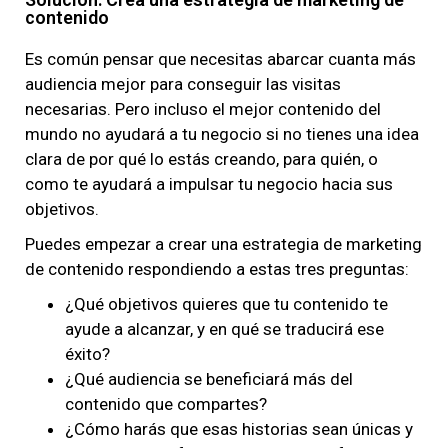
contenido
Es común pensar que necesitas abarcar cuanta más
audiencia mejor para conseguir las visitas
necesarias. Pero incluso el mejor contenido del
mundo no ayudará a tu negocio si no tienes una idea
clara de por qué lo estás creando, para quién, o
como te ayudará a impulsar tu negocio hacia sus
objetivos.
Puedes empezar a crear una estrategia de marketing
de contenido respondiendo a estas tres preguntas:
¿Qué objetivos quieres que tu contenido te
ayude a alcanzar, y en qué se traducirá ese
éxito?
¿Qué audiencia se beneficiará más del
contenido que compartes?
¿Cómo harás que esas historias sean únicas y