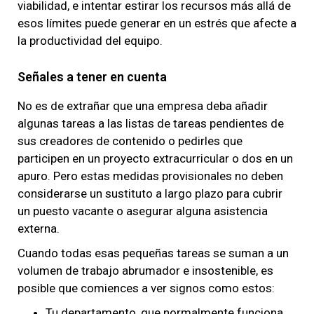
viabilidad, e intentar estirar los recursos más allá de
esos límites puede generar en un estrés que afecte a
la productividad del equipo.
Señales a tener en cuenta
No es de extrañar que una empresa deba añadir
algunas tareas a las listas de tareas pendientes de
sus creadores de contenido o pedirles que
participen en un proyecto extracurricular o dos en un
apuro. Pero estas medidas provisionales no deben
considerarse un sustituto a largo plazo para cubrir
un puesto vacante o asegurar alguna asistencia
externa.
Cuando todas esas pequeñas tareas se suman a un
volumen de trabajo abrumador e insostenible, es
posible que comiences a ver signos como estos:
Tu departamento, que normalmente funciona