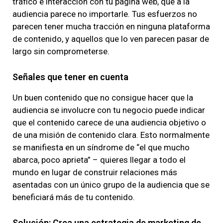
tráfico e interacción con tu página web, que a la
audiencia parece no importarle. Tus esfuerzos no
parecen tener mucha tracción en ninguna plataforma
de contenido, y aquellos que lo ven parecen pasar de
largo sin comprometerse.
Señales que tener en cuenta
Un buen contenido que no consigue hacer que la
audiencia se involucre con tu negocio puede indicar
que el contenido carece de una audiencia objetivo o
de una misión de contenido clara. Esto normalmente
se manifiesta en un síndrome de “el que mucho
abarca, poco aprieta” – quieres llegar a todo el
mundo en lugar de construir relaciones más
asentadas con un único grupo de la audiencia que se
beneficiará más de tu contenido.
Solución: Crea una estrategia de marketing de