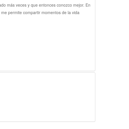
stado más veces y que entonces conozco mejor. En
n me permite compartir momentos de la vida