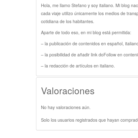
Hola, me llamo Stefano y soy italiano. Mi blog 
cada viaje utilizo únicamente los medios de tra
cotidiana de los habitantes.
Aparte de todo eso, en mi blog está permitida:
– la publicación de contenidos en español, italiano
– la posibilidad de añadir link doFollow en conten
– la redacción de artículos en italiano.
Valoraciones
No hay valoraciones aún.
Solo los usuarios registrados que hayan comprad