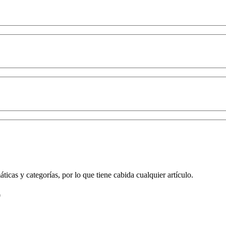
ticas y categorías, por lo que tiene cabida cualquier artículo.
0