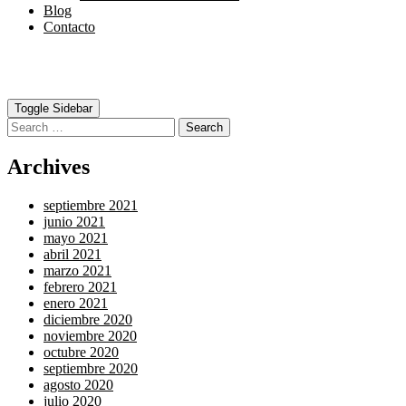
Blog
Contacto
Toggle Sidebar
Search
Archives
septiembre 2021
junio 2021
mayo 2021
abril 2021
marzo 2021
febrero 2021
enero 2021
diciembre 2020
noviembre 2020
octubre 2020
septiembre 2020
agosto 2020
julio 2020