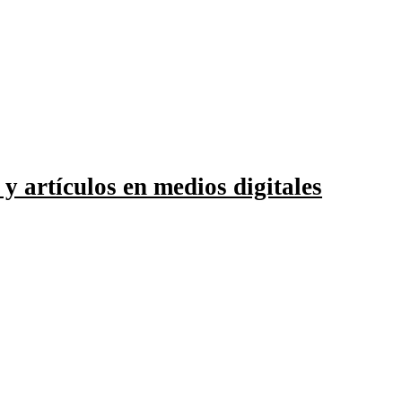
 y artículos en medios digitales