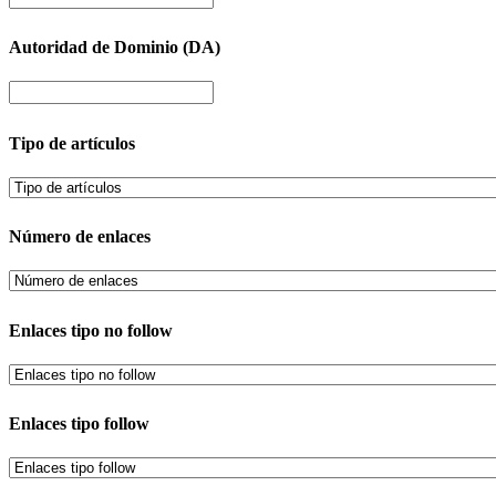
Autoridad de Dominio (DA)
Tipo de artículos
Número de enlaces
Enlaces tipo no follow
Enlaces tipo follow