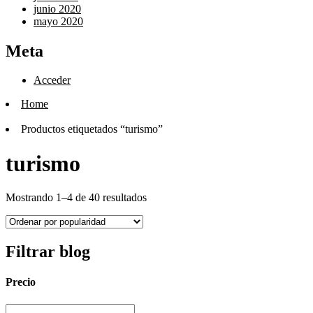
junio 2020
mayo 2020
Meta
Acceder
Home
Productos etiquetados “turismo”
turismo
Mostrando 1–4 de 40 resultados
Filtrar blog
Precio