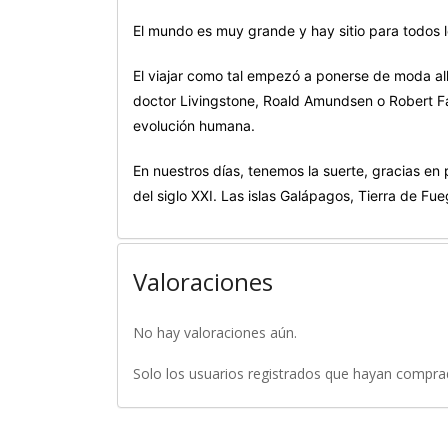
El mundo es muy grande y hay sitio para todos l
El viajar como tal empezó a ponerse de moda all
doctor Livingstone, Roald Amundsen o Robert F
evolución humana.
En nuestros días, tenemos la suerte, gracias en
del siglo XXI. Las islas Galápagos, Tierra de Fu
Valoraciones
No hay valoraciones aún.
Solo los usuarios registrados que hayan compra