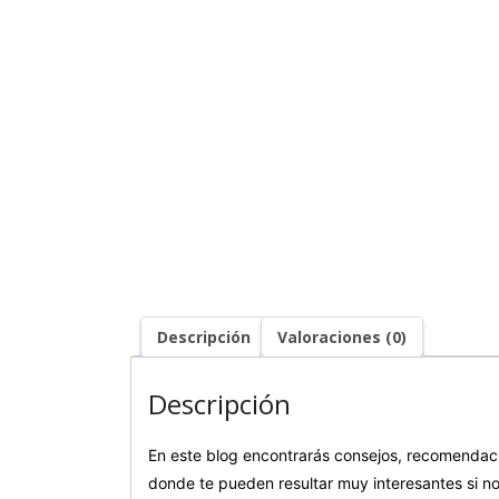
Descripción
Valoraciones (0)
Descripción
En este blog encontrarás consejos, recomendaci
donde te pueden resultar muy interesantes si no