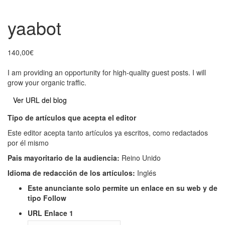
yaabot
140,00
€
I am providing an opportunity for high-quality guest posts.
I will
grow your organic traffic.
Ver URL del blog
Tipo de artículos que acepta el editor
Este editor acepta tanto artículos ya escritos, como redactados
por él mismo
Pais mayoritario de la audiencia:
Reino Unido
Idioma de redacción de los artículos:
Inglés
Este anunciante solo permite un enlace en su web y de
tipo Follow
URL Enlace 1