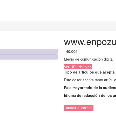
www.enpozu
140,00
€
Medio de comunicación digital
Ver URL del blog
Tipo de artículos que acepta 
Este editor acepta tanto artícu
Pais mayoritario de la audien
Idioma de redacción de los a
Añadir al carrito