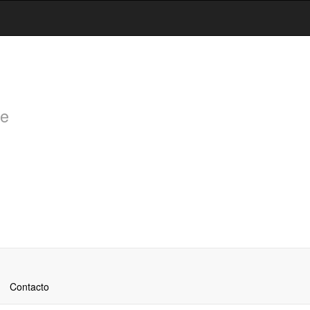
de
Contacto