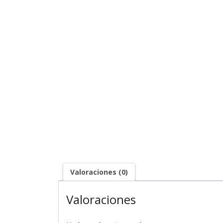
Valoraciones (0)
Valoraciones