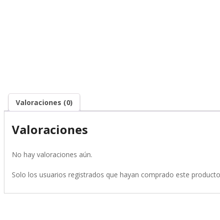
Valoraciones (0)
Valoraciones
No hay valoraciones aún.
Solo los usuarios registrados que hayan comprado este producto