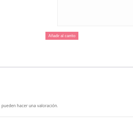
Añadir al carrito
 pueden hacer una valoración.