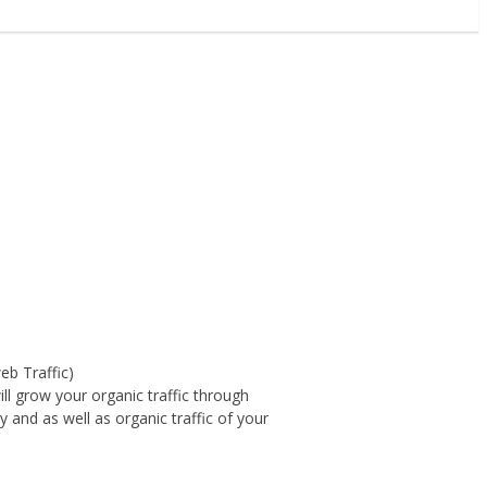
eb Traffic)
ill grow your organic traffic through
y and as well as organic traffic of your