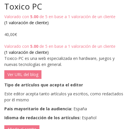
Toxico PC
Valorado con
5.00
de 5 en base a
1
valoración de un cliente
(
1
valoración de cliente)
40,00
€
Valorado con
5.00
de 5 en base a
1
valoración de un cliente
(
1
valoración de cliente)
Toxico-PC es una web especializada en hardware, juegos y
nuevas tecnologías en general.
Ver URL del blog
Tipo de artículos que acepta el editor
Este editor acepta tanto artículos ya escritos, como redactados
por él mismo
Pais mayoritario de la audiencia:
España
Idioma de redacción de los artículos:
Español