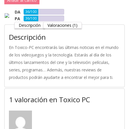
Añadir al carrito
DA
36/100
PA
36/100
Descripción
Valoraciones (1)
Descripción
En Toxico-PC encontrarás las últimas noticias en el mundo
de los videojuegos y la tecnología. Estarás al día de los
últimos lanzamientos del cine y la televisión: películas,
series, programas… Además, nuestras reviews de
productos podrán ayudarte a encontrar el mejor para ti.
1 valoración en
Toxico PC