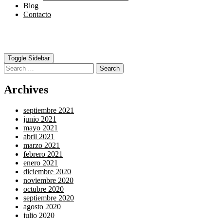
Blog
Contacto
Toggle Sidebar
Search
Archives
septiembre 2021
junio 2021
mayo 2021
abril 2021
marzo 2021
febrero 2021
enero 2021
diciembre 2020
noviembre 2020
octubre 2020
septiembre 2020
agosto 2020
julio 2020