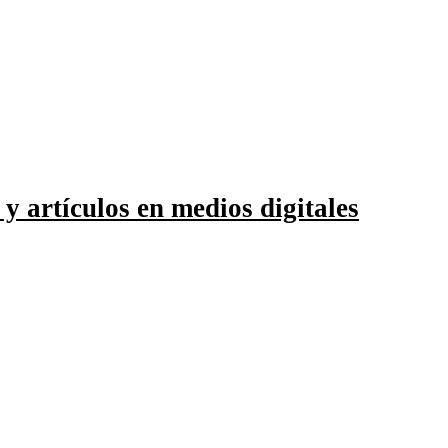
 y artículos en medios digitales