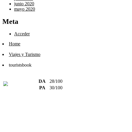
junio 2020
mayo 2020
Meta
Acceder
Home
Viajes y Turismo
touristsbook
DA
28/100
PA
30/100