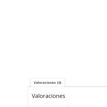
Valoraciones (0)
Valoraciones