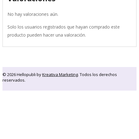
No hay valoraciones aún.
Solo los usuarios registrados que hayan comprado este
producto pueden hacer una valoración.
© 2026 Hellopubli by
Kreativa Marketing
. Todos los derechos
reservados.