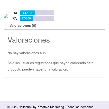
DA
44/100
PA
37/100
Valoraciones (0)
Valoraciones
No hay valoraciones aún.
Solo los usuarios registrados que hayan comprado este
producto pueden hacer una valoración.
© 2026 Hellopubli by
Kreativa Marketing
. Todos los derechos