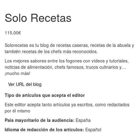
Solo Recetas
115,00
€
Solorecetas es tu blog de recetas caseras, recetas de la abuela y
también recetas de los chefs más reconocidos.
Los mejores sabores entre los fogones con vídeos y tutoriales,
noticias de alimentación, chefs famosos, trucos culinarios y…
¡mucho más!
Ver URL del blog
Tipo de artículos que acepta el editor
Este editor acepta tanto artículos ya escritos, como redactados
por él mismo
Pais mayoritario de la audiencia:
España
Idioma de redacción de los artículos:
Español
Añadir al carrito