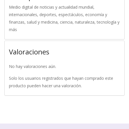
Medio digital de noticias y actualidad mundial,
internacionales, deportes, espectáculos, economía y
finanzas, salud y medicina, ciencia, naturaleza, tecnología y
más
Valoraciones
No hay valoraciones aún.
Solo los usuarios registrados que hayan comprado este
producto pueden hacer una valoración.