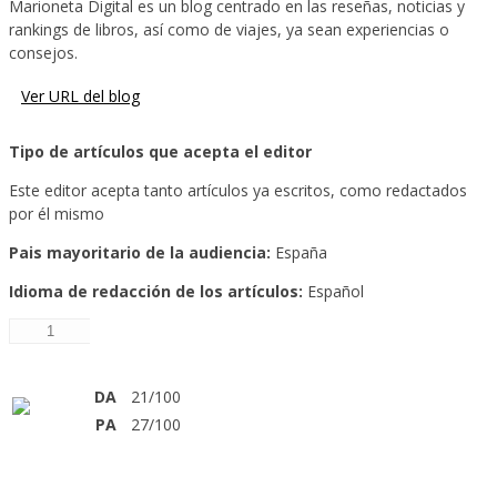
Marioneta Digital es un blog centrado en las reseñas, noticias y
rankings de libros, así como de viajes, ya sean experiencias o
consejos.
Ver URL del blog
Tipo de artículos que acepta el editor
Este editor acepta tanto artículos ya escritos, como redactados
por él mismo
Pais mayoritario de la audiencia:
España
Idioma de redacción de los artículos:
Español
Añadir al carrito
DA
21/100
PA
27/100