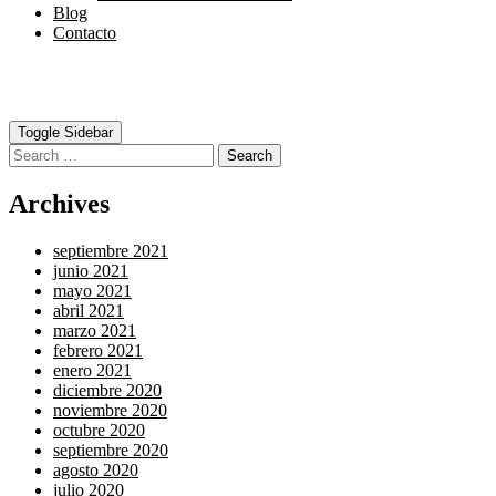
Blog
Contacto
Toggle Sidebar
Search
Archives
septiembre 2021
junio 2021
mayo 2021
abril 2021
marzo 2021
febrero 2021
enero 2021
diciembre 2020
noviembre 2020
octubre 2020
septiembre 2020
agosto 2020
julio 2020