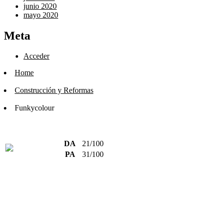
junio 2020
mayo 2020
Meta
Acceder
Home
Construcción y Reformas
Funkycolour
DA
21/100
PA
31/100