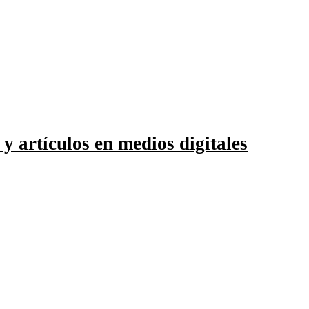
 y artículos en medios digitales