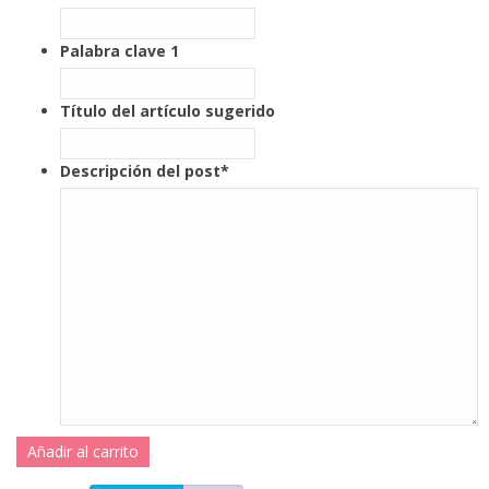
Palabra clave 1
Título del artículo sugerido
Descripción del post
*
Añadir al carrito