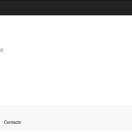
de
Contacto