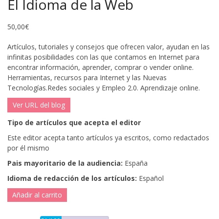
El Idioma de la Web
50,00
€
Artículos, tutoriales y consejos que ofrecen valor, ayudan en las
infinitas posibilidades con las que contamos en Internet para
encontrar información, aprender, comprar o vender online.
Herramientas, recursos para Internet y las Nuevas
Tecnologías.Redes sociales y Empleo 2.0. Aprendizaje online.
Ver URL del blog
Tipo de artículos que acepta el editor
Este editor acepta tanto artículos ya escritos, como redactados
por él mismo
Pais mayoritario de la audiencia:
España
Idioma de redacción de los artículos:
Español
Añadir al carrito