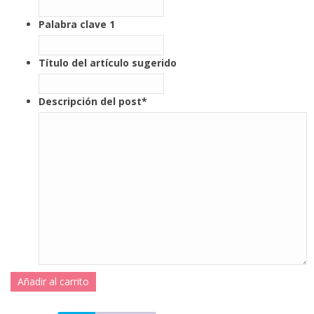
Palabra clave 1
Título del artículo sugerido
Descripción del post
*
Añadir al carrito