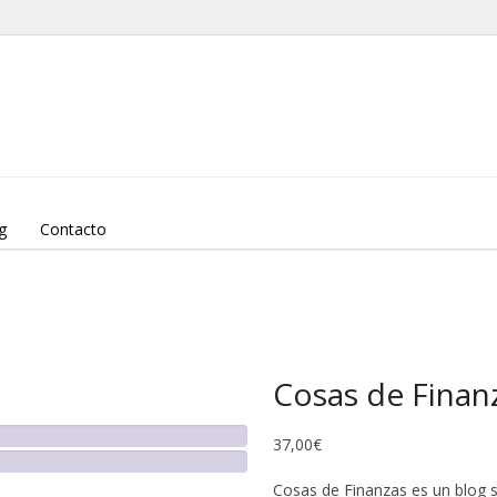
g
Contacto
Cosas de Finan
37,00
€
Cosas de Finanzas es un blog s