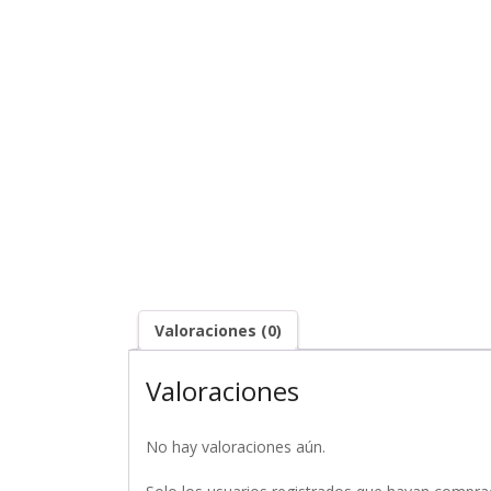
Valoraciones (0)
Valoraciones
No hay valoraciones aún.