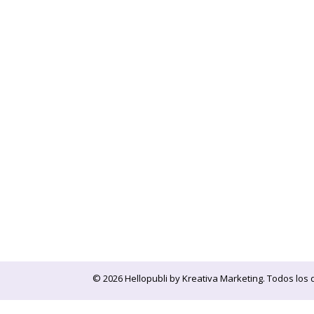
© 2026 Hellopubli by
Kreativa Marketing
. Todos los