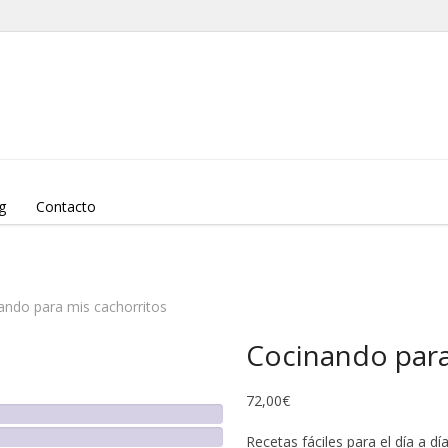
g
Contacto
ando para mis cachorritos
Cocinando para
72,00
€
Recetas fáciles para el día a 