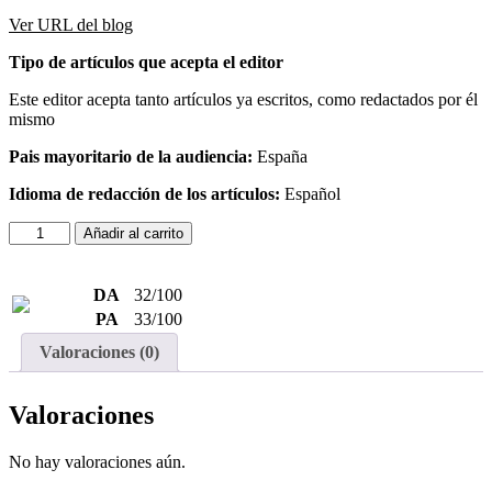
Ver URL del blog
Tipo de artículos que acepta el editor
Este editor acepta tanto artículos ya escritos, como redactados por él
mismo
Pais mayoritario de la audiencia:
España
Idioma de redacción de los artículos:
Español
Añadir al carrito
DA
32/100
PA
33/100
Valoraciones (0)
Valoraciones
No hay valoraciones aún.