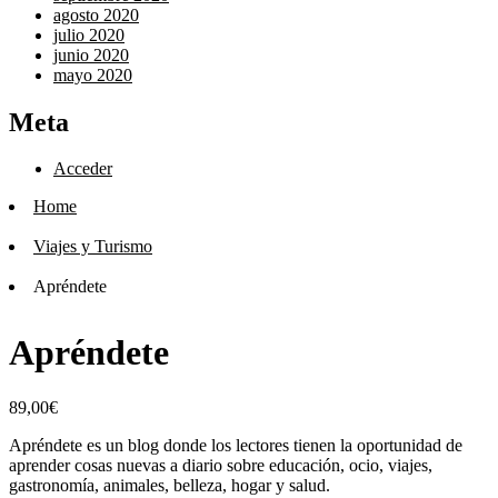
agosto 2020
julio 2020
junio 2020
mayo 2020
Meta
Acceder
Home
Viajes y Turismo
Apréndete
Apréndete
89,00
€
Apréndete es un blog donde los lectores tienen la oportunidad de
aprender cosas nuevas a diario sobre educación, ocio, viajes,
gastronomía, animales, belleza, hogar y salud.