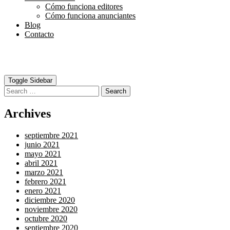
Cómo funciona editores
Cómo funciona anunciantes
Blog
Contacto
Toggle Sidebar
Search
Archives
septiembre 2021
junio 2021
mayo 2021
abril 2021
marzo 2021
febrero 2021
enero 2021
diciembre 2020
noviembre 2020
octubre 2020
septiembre 2020