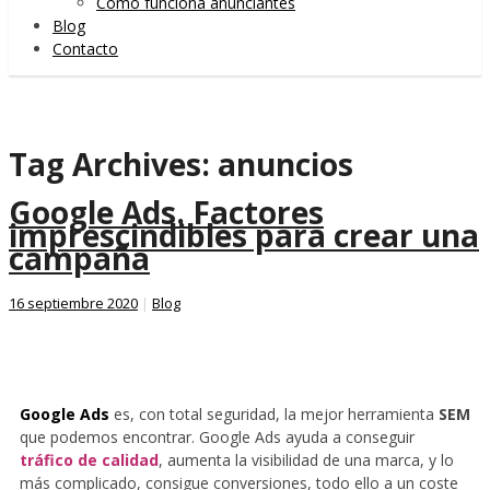
Cómo funciona anunciantes
Blog
Contacto
Tag Archives:
anuncios
Google Ads. Factores
imprescindibles para crear una
campaña
16 septiembre 2020
|
Blog
Google Ads
es, con total seguridad, la mejor herramienta
SEM
que podemos encontrar. Google Ads ayuda a conseguir
tráfico de calidad
, aumenta la visibilidad de una marca, y lo
más complicado, consigue conversiones, todo ello a un coste