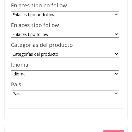
Enlaces tipo no follow
Enlaces tipo follow
Categorías del producto
Idioma
Pais