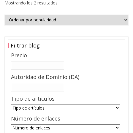
Mostrando los 2 resultados
Filtrar blog
Precio
Autoridad de Dominio (DA)
Tipo de artículos
Número de enlaces