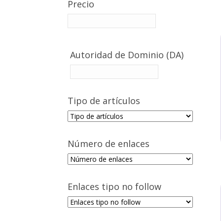
Precio
Autoridad de Dominio (DA)
Tipo de artículos
Número de enlaces
Enlaces tipo no follow