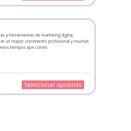
as y herramientas de marketing digital,
grar un mayor crecimiento profesional y muchas
uevos tiempos que corren.
Seleccionar opciones