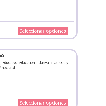
Seleccionar opciones
mo
 Educativo, Educación Inclusiva, TICs, Uso y
Emocional.
Seleccionar opciones