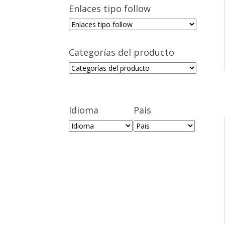
Enlaces tipo follow
Categorías del producto
Idioma
Pais