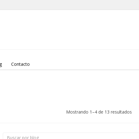
g
Contacto
Mostrando 1–4 de 13 resultados