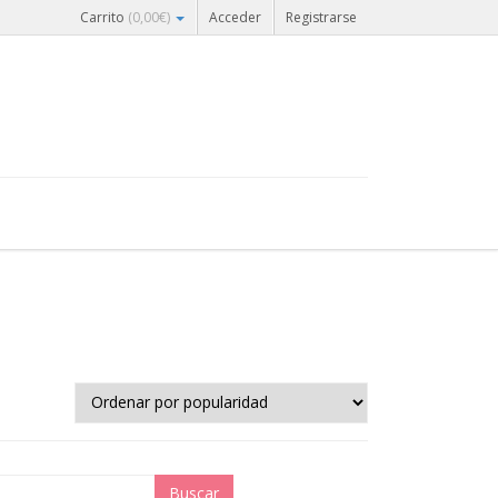
Carrito
(
0,00
€
)
Acceder
Registrarse
Buscar