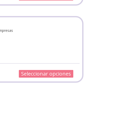
empresas
Seleccionar opciones