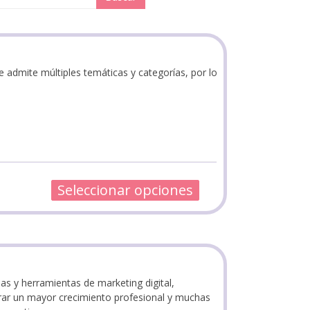
e admite múltiples temáticas y categorías, por lo
Seleccionar opciones
as y herramientas de marketing digital,
grar un mayor crecimiento profesional y muchas