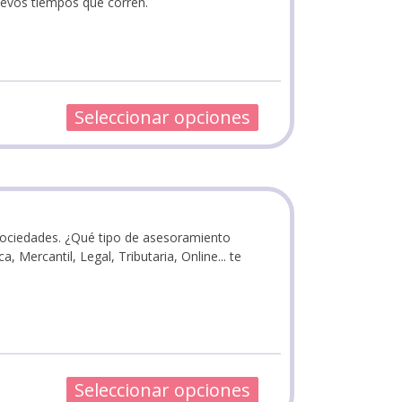
uevos tiempos que corren.
Seleccionar opciones
ociedades. ¿Qué tipo de asesoramiento
a, Mercantil, Legal, Tributaria, Online... te
Seleccionar opciones