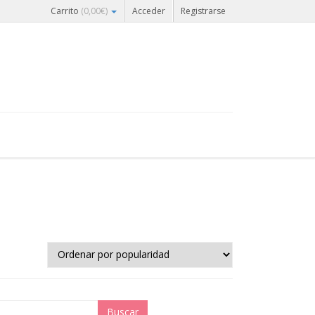
Carrito
(
0,00
€
)
Acceder
Registrarse
Buscar