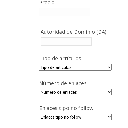
Precio
Autoridad de Dominio (DA)
Tipo de artículos
Número de enlaces
Enlaces tipo no follow