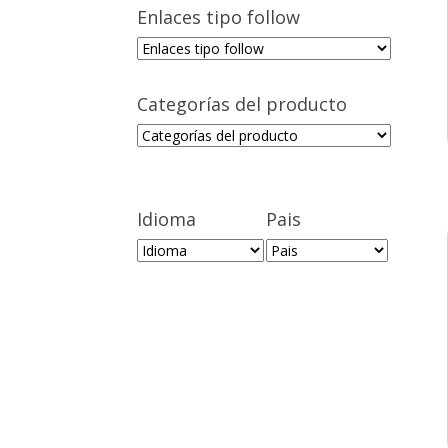
Enlaces tipo follow
Categorías del producto
Idioma
Pais