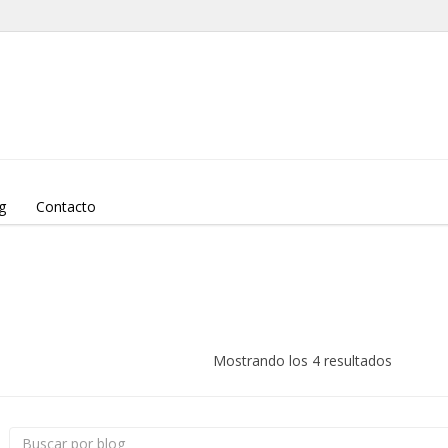
g
Contacto
Mostrando los 4 resultados