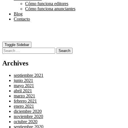
Cómo funciona editores
Cómo funciona anunciantes
Blog
Contacto
Toggle Sidebar
Search
Archives
septiembre 2021
junio 2021
mayo 2021
abril 2021
marzo 2021
febrero 2021
enero 2021
diciembre 2020
noviembre 2020
octubre 2020
septiembre 2020