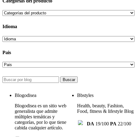
Categorías del producto
Idioma
Pais
Buscar
Blogodisea
Bbstyles
Blogodisea es un sitio web
Health, beauty, Fashion,
generalista que admite
Food, fitness & lifestyle Blog
múltiples temáticas y
categorías, por lo que tiene
DA
19/100
PA
22/100
cabida cualquier artículo.