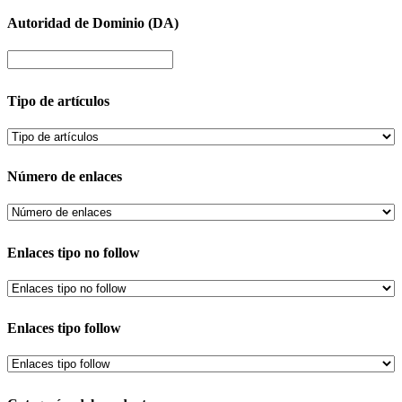
Autoridad de Dominio (DA)
Tipo de artículos
Número de enlaces
Enlaces tipo no follow
Enlaces tipo follow