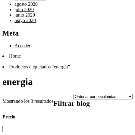
agosto 2020
julio 2020
junio 2020
mayo 2020
Meta
Acceder
Home
Productos etiquetados “energia”
energia
Mostrando los 3 resultados
Filtrar blog
Precio