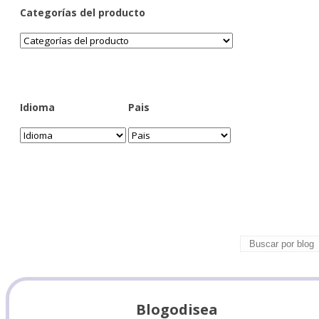
Categorías del producto
Idioma
Pais
Blogodisea