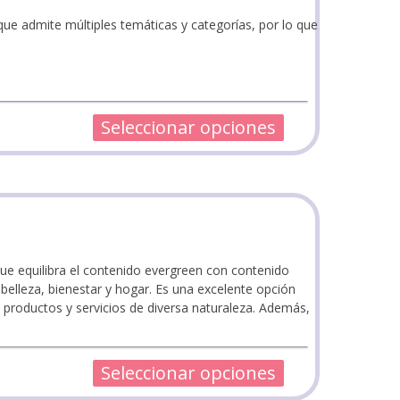
que admite múltiples temáticas y categorías, por lo que
Seleccionar opciones
que equilibra el contenido evergreen con contenido
 belleza, bienestar y hogar. Es una excelente opción
 productos y servicios de diversa naturaleza. Además,
Seleccionar opciones