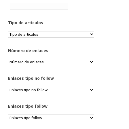
Tipo de artículos
Número de enlaces
Enlaces tipo no follow
Enlaces tipo follow