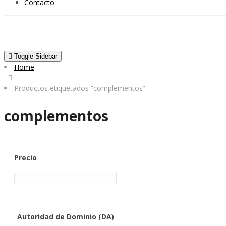
Contacto
Toggle Sidebar
Home
Productos etiquetados “complementos”
complementos
Precio
Autoridad de Dominio (DA)