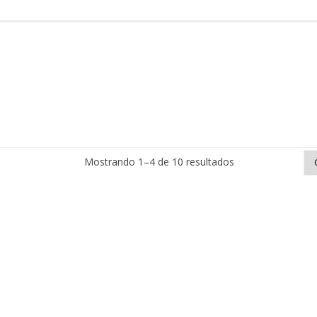
Mostrando 1–4 de 10 resultados