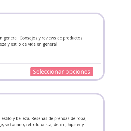
en general. Consejos y reviews de productos.
a y estilo de vida en general.
Seleccionar opciones
stilo y belleza. Reseñas de prendas de ropa,
e, victoriano, retrofuturista, denim, hipster y