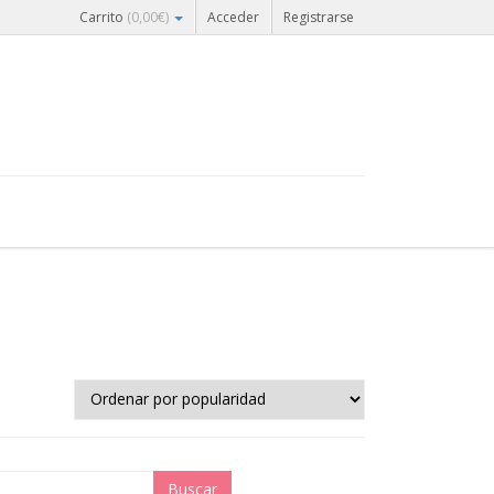
Carrito
(
0,00
€
)
Acceder
Registrarse
Buscar