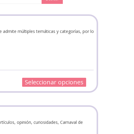
e admite múltiples temáticas y categorías, por lo
Seleccionar opciones
rtículos, opinión, curiosidades, Carnaval de