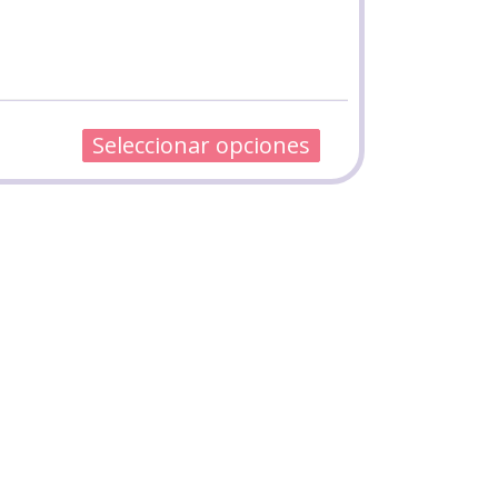
Seleccionar opciones