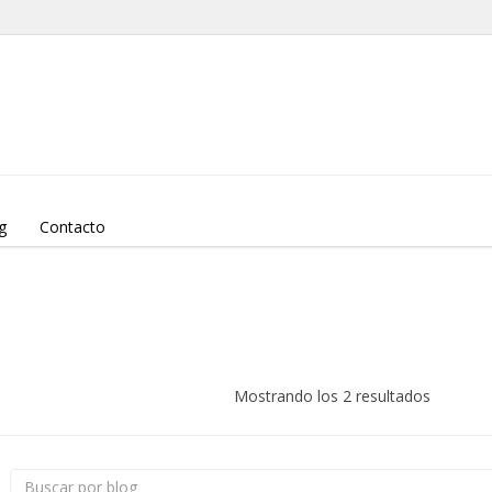
g
Contacto
Mostrando los 2 resultados