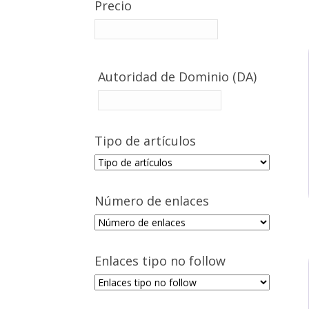
Precio
Autoridad de Dominio (DA)
Tipo de artículos
Número de enlaces
Enlaces tipo no follow