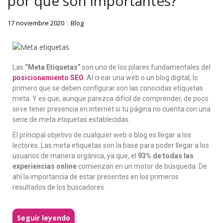
por qué son importantes?
17 noviembre 2020
|
Blog
Las
“Meta Etiquetas”
son uno de los pilares fundamentales del
posicionamiento SEO
. Al crear una web o un blog digital, lo
primero que se deben configurar son las conocidas etiquetas
meta. Y es que, aunque parezca difícil de comprender, de poco
sirve tener presencia en internet si tu página no cuenta con una
serie de meta etiquetas establecidas.
El principal objetivo de cualquier web o blog es llegar a los
lectores. Las meta etiquetas son la base para poder llegar a los
usuarios de manera orgánica, ya que, el
93% de todas las
experiencias online
comienzan en un motor de búsqueda. De
ahí la importancia de estar presentes en los primeros
resultados de los buscadores.
Seguir leyendo