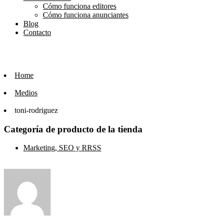
Cómo funciona editores
Cómo funciona anunciantes
Blog
Contacto
Home
Medios
toni-rodriguez
Categoría de producto de la tienda
Marketing, SEO y RRSS