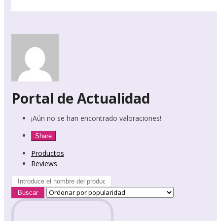
Portal de Actualidad
¡Aún no se han encontrado valoraciones!
Share
Productos
Reviews