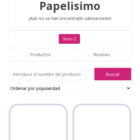
Papelisimo
¡Aún no se han encontrado valoraciones!
Share
Productos
Reviews