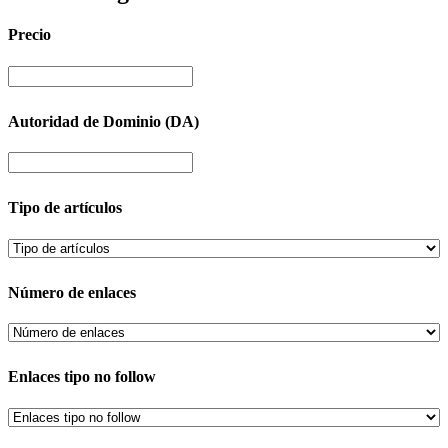
Precio
Autoridad de Dominio (DA)
Tipo de artículos
Número de enlaces
Enlaces tipo no follow