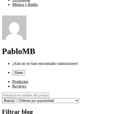
Música y Radio
PabloMB
¡Aún no se han encontrado valoraciones!
Share
Productos
Reviews
Filtrar blog