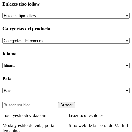
Enlaces tipo follow
Categorías del producto
Idioma
Pais
Buscar
modayestilodevida.com
lasierraconestilo.es
Moda y estilo de vida, portal
Sitio web de la sierra de Madrid
femenino