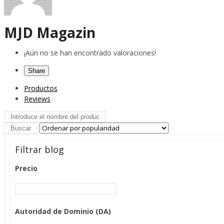
MJD Magazin
¡Aún no se han encontrado valoraciones!
Share
Productos
Reviews
Filtrar blog
Precio
Autoridad de Dominio (DA)