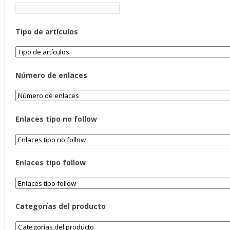
Tipo de artículos
Número de enlaces
Enlaces tipo no follow
Enlaces tipo follow
Categorías del producto