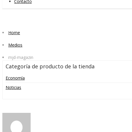
Contacto
Home
Medios
mjd-magazin
Categoría de producto de la tienda
Economía
Noticias