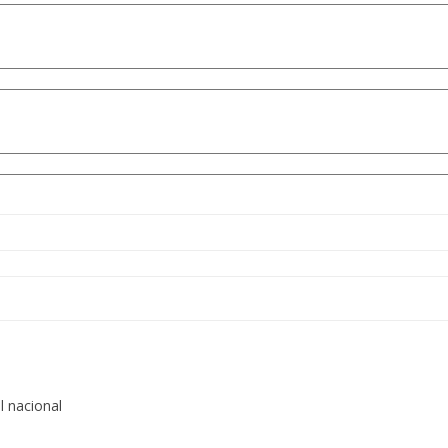
l nacional