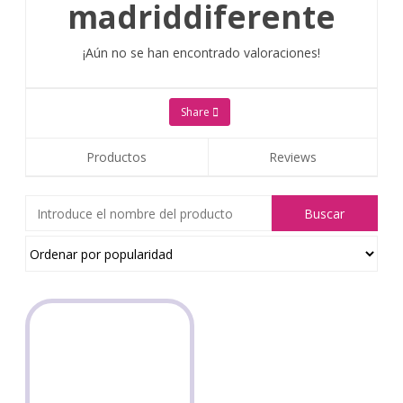
madriddiferente
¡Aún no se han encontrado valoraciones!
Share
Productos
Reviews