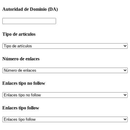
Autoridad de Dominio (DA)
Tipo de artículos
Número de enlaces
Enlaces tipo no follow
Enlaces tipo follow