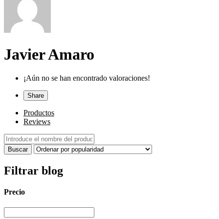
Javier Amaro
¡Aún no se han encontrado valoraciones!
Share
Productos
Reviews
Filtrar blog
Precio