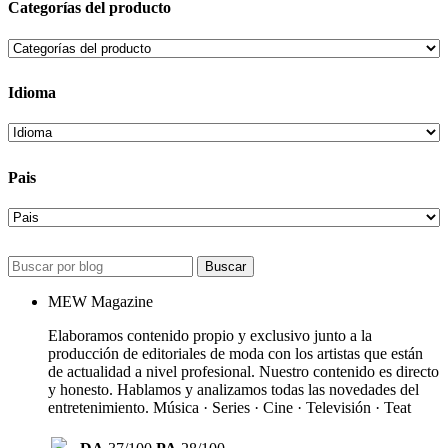
Categorías del producto
Idioma
Pais
Buscar
MEW Magazine
Elaboramos contenido propio y exclusivo junto a la
producción de editoriales de moda con los artistas que están
de actualidad a nivel profesional. Nuestro contenido es directo
y honesto. Hablamos y analizamos todas las novedades del
entretenimiento. Música · Series · Cine · Televisión · Teat