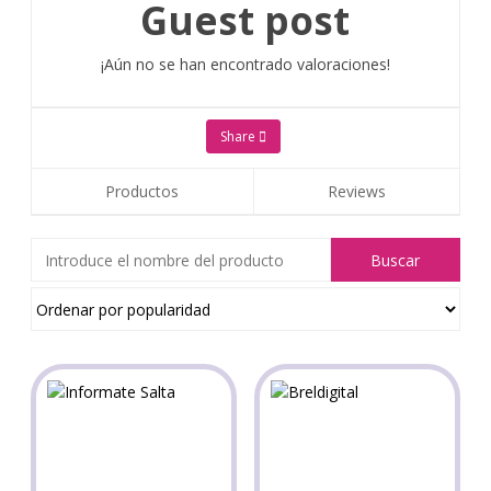
Guest post
¡Aún no se han encontrado valoraciones!
Share
Productos
Reviews