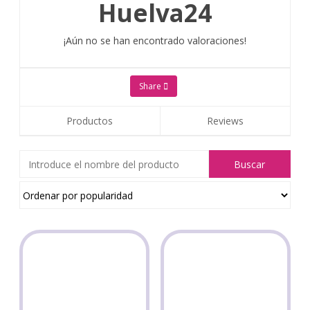
Huelva24
¡Aún no se han encontrado valoraciones!
Share
Productos
Reviews